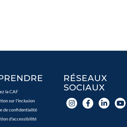
PRENDRE
RÉSEAUX
SOCIAUX
ez la CAF
ion sur l'inclusion
e de confidentialité
tion d'accessibilité