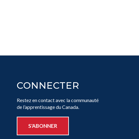
CONNECTER
Restez en contact avec la communauté
de l’apprentissage du Canada.
S'ABONNER