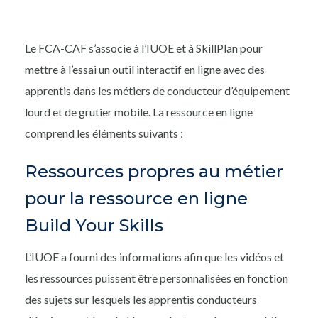
Le FCA-CAF s’associe à l’IUOE et à SkillPlan pour
mettre à l’essai un outil interactif en ligne avec des
apprentis dans les métiers de conducteur d’équipement
lourd et de grutier mobile. La ressource en ligne
comprend les éléments suivants :
Ressources propres au métier
pour la ressource en ligne
Build Your Skills
L’IUOE a fourni des informations afin que les vidéos et
les ressources puissent être personnalisées en fonction
des sujets sur lesquels les apprentis conducteurs