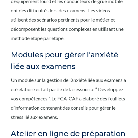
d’équipement lourd et les conducteurs de grue mobile
ont des difficultés lors des examens. Les vidéos
utilisent des scénarios pertinents pour le métier et
décomposent les questions complexes en utilisant une
méthode étape par étape.
Modules pour gérer l’anxiété
liée aux examens
Un module sur la gestion de l’anxiété liée aux examens a
été élaboré et fait partie de la ressource ” Développez
vos compétences “. Le FCA-CAF a élaboré des feuillets
d’information contenant des conseils pour gérer le
stress lié aux examens.
Atelier en ligne de préparation