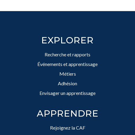
Footer
EXPLORER
Recherche et rapports
Événements et apprentissage
Métiers
Adhésion
Envisager un apprentissage
APPRENDRE
Rejoignez la CAF