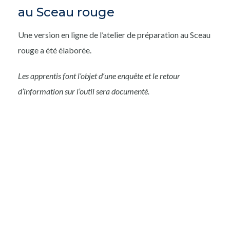
au Sceau rouge
Une version en ligne de l’atelier de préparation au Sceau
rouge a été élaborée.
Les apprentis font l’objet d’une enquête et le retour
d’information sur l’outil sera documenté.