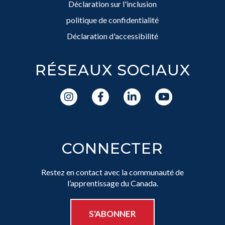
Déclaration sur l'inclusion
politique de confidentialité
Déclaration d'accessibilité
RÉSEAUX SOCIAUX
CONNECTER
Restez en contact avec la communauté de
l’apprentissage du Canada.
S'ABONNER