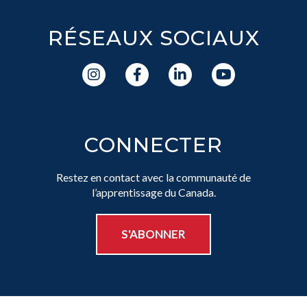
RÉSEAUX SOCIAUX
CONNECTER
Restez en contact avec la communauté de
l’apprentissage du Canada.
S'ABONNER