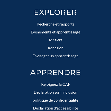
EXPLORER
Recherche et rapports
Événements et apprentissage
Métiers
Adhésion
Envisager un apprentissage
APPRENDRE
Rejoignez la CAF
Déclaration sur l'inclusion
politique de confidentialité
Déclaration d'accessibilité