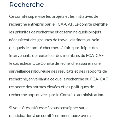
Recherche
Ce comité supervise les projets et les initiatives de
recherche entrepris par le FCA-CAF. Le comité identifie
les priorités de recherche et détermine quels projets
nécessitent des groupes de travail distincts, au sein
desquels le comité cherchera à faire participer des
intervenants de l’extérieur des membres du FCA-CAF,
le cas échéant. Le Comité de recherche assurera une
surveillance rigoureuse des résultats et des rapports de
recherche, en veillant à ce que la recherche du FCA-CAF
respecte des normes élevées et les politiques de
recherche approuvées par le Conseil d’administration.
Si vous êtes intéressé à vous renseigner sur la
participation à un comité, communiquez avec :