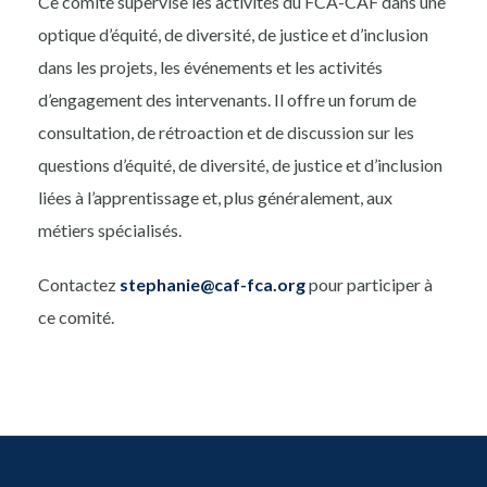
Ce comité supervise les activités du FCA-CAF dans une
optique d’équité, de diversité, de justice et d’inclusion
dans les projets, les événements et les activités
d’engagement des intervenants. Il offre un forum de
consultation, de rétroaction et de discussion sur les
questions d’équité, de diversité, de justice et d’inclusion
liées à l’apprentissage et, plus généralement, aux
métiers spécialisés.
Contactez
stephanie@caf-fca.org
pour participer à
ce comité.
Footer