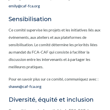
emily@caf-fca.org
Sensibilisation
Ce comité supervise les projets et les initiatives liés aux
événements, aux ateliers et aux plateformes de
sensibilisation. Le comité détermine les priorités liées
au mandat du FCA-CAF qui consiste à faciliter la
discussion entre les intervenants et à partager les
meilleures pratiques.
Pour en savoir plus sur ce comité, communiquez avec :
shawn@caf-fca.org
Diversité, équité et inclusion